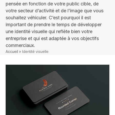
pensée en fonction de votre public cible, de
votre secteur d’activité et de l’image que vous
souhaitez véhiculer. C’est pourquoi il est
important de prendre le temps de développer
une identité visuelle qui reflète bien votre
entreprise et qui est adaptée à vos objectifs
commerciaux.
Accueil
»
Identité visuelle