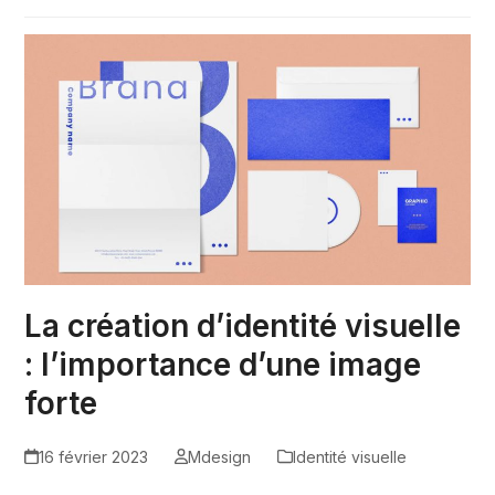
La création d’identité visuelle
: l’importance d’une image
forte
16 février 2023
Mdesign
Identité visuelle