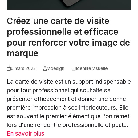
Créez une carte de visite
professionnelle et efficace
pour renforcer votre image de
marque
6 mars 2023
Mdesign
Identité visuelle
La carte de visite est un support indispensable
pour tout professionnel qui souhaite se
présenter efficacement et donner une bonne
première impression à ses interlocuteurs. Elle
est souvent le premier élément que l'on remet
lors d'une rencontre professionnelle et peut…
En savoir plus